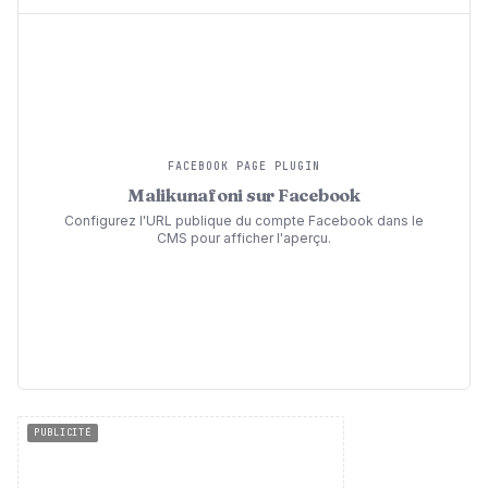
FACEBOOK PAGE PLUGIN
Malikunafoni sur Facebook
Configurez l'URL publique du compte Facebook dans le
CMS pour afficher l'aperçu.
PUBLICITÉ